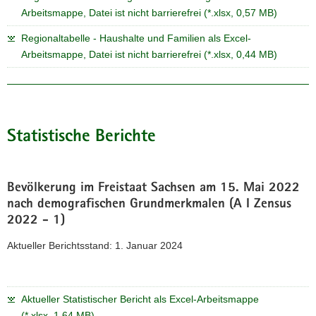
Arbeitsmappe, Datei ist nicht barrierefrei (*.xlsx, 0,57 MB)
Regionaltabelle - Haushalte und Familien als Excel-
Arbeitsmappe, Datei ist nicht barrierefrei (*.xlsx, 0,44 MB)
Statistische Berichte
Bevölkerung im Freistaat Sachsen am 15. Mai 2022
nach demografischen Grundmerkmalen (A I Zensus
2022 - 1)
Aktueller Berichtsstand: 1. Januar 2024
Aktueller Statistischer Bericht als Excel-Arbeitsmappe
(*.xlsx, 1,64 MB)