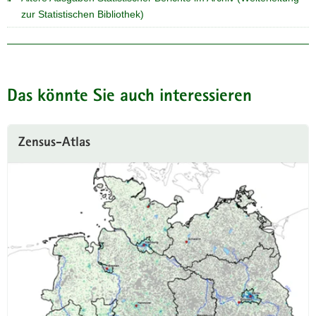
zur Statistischen Bibliothek)
Das könnte Sie auch interessieren
Zensus-Atlas