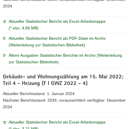
2034
Aktueller Statistischer Bericht als Excel-Arbeitsmappe
(*.xlsx, 4,66 MB)
Aktueller Statistischer Bericht als PDF-Datei im Archiv
(Weiterleitung zur Statistischen Bibliothek)
Ältere Ausgaben Statistischer Berichte im Archiv (Weiterleitung
zur Statistischen Bibliothek)
Gebäude- und Wohnungszählung am 15. Mai 2022;
Teil 4 - Heizung (F I GWZ 2022 - 4)
Aktueller Berichtsstand: 1. Januar 2024
Nächster Berichtsstand: 2034, voraussichtlich verfügbar: Dezember
2034
Aktueller Statistischer Bericht als Excel-Arbeitsmappe
(*.xlsx, 3,21 MB)