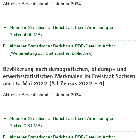
Aktueller Berichtsstand: 1. Januar 2024
Aktueller Statistischer Bericht als Excel-Arbeitsmappe
(*.xlsx, 4,00 MB)
Aktueller Statistischer Bericht als PDF-Datei im Archiv
(Weiterleitung zur Statistischen Bibliothek)
Bevölkerung nach demografischen, bildungs- und
erwerbsstatistischen Merkmalen im Freistaat Sachsen
am 15. Mai 2022 (A I Zensus 2022 - 4)
Aktueller Berichtsstand: 1. Januar 2024
Aktueller Statistischer Bericht als Excel-Arbeitsmappe
(*.xlsx, 0,61 MB)
Aktueller Statistischer Bericht als PDF-Datei im Archiv