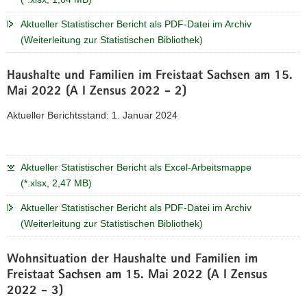
Aktueller Statistischer Bericht als PDF-Datei im Archiv
(Weiterleitung zur Statistischen Bibliothek)
Haushalte und Familien im Freistaat Sachsen am 15.
Mai 2022 (A I Zensus 2022 - 2)
Aktueller Berichtsstand: 1. Januar 2024
Aktueller Statistischer Bericht als Excel-Arbeitsmappe
(*.xlsx, 2,47 MB)
Aktueller Statistischer Bericht als PDF-Datei im Archiv
(Weiterleitung zur Statistischen Bibliothek)
Wohnsituation der Haushalte und Familien im
Freistaat Sachsen am 15. Mai 2022 (A I Zensus
2022 - 3)