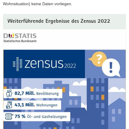
Wohnsituation) keine Daten vorliegen.
Weiterführende Ergebnisse des Zensus 2022