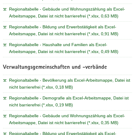
Regionaltabelle - Gebäude und Wohnungszählung als Excel-
Arbeitsmappe, Datei ist nicht barrierefrei (*.xlsx, 0,63 MB)
Regionaltabelle - Bildung und Erwerbstätigkeit als Excel-
Arbeitsmappe, Datei ist nicht barrierefrei (*.xlsx, 0,91 MB)
Regionaltabelle - Haushalte und Familien als Excel-
Arbeitsmappe, Datei ist nicht barrierefrei (*.xlsx, 0,49 MB)
Verwaltungsgemeinschaften und -verbände
Regionaltabelle - Bevölkerung als Excel-Arbeitsmappe, Datei ist
nicht barrierefrei (*.xlsx, 0,18 MB)
Regionaltabelle - Demografie als Excel-Arbeitsmappe, Datei ist
nicht barrierefrei (*.xlsx, 0,19 MB)
Regionaltabelle - Gebäude und Wohnungszählung als Excel-
Arbeitsmappe, Datei ist nicht barrierefrei (*.xlsx, 0,35 MB)
Regionaltabelle - Bildung und Erwerbstätigkeit als Excel-