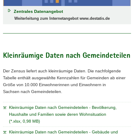
Zentrales Datenangebot
Weiterleitung zum Internetangebot www.destatis.de
Kleinräumige Daten nach Gemeindeteilen
Der Zensus liefert auch kleinräumige Daten. Die nachfolgende
Tabelle enthält ausgewählte Kennzahlen für Gemeinden ab einer
Größe von 10.000 Einwohnerinnen und Einwohnern in
Sachsen nach Gemeindeteilen.
Kleinräumige Daten nach Gemeindeteilen - Bevölkerung,
Haushalte und Familien sowie deren Wohnsituation
(*.xlsx, 0,98 MB)
Kleinräumige Daten nach Gemeindeteilen - Gebäude und