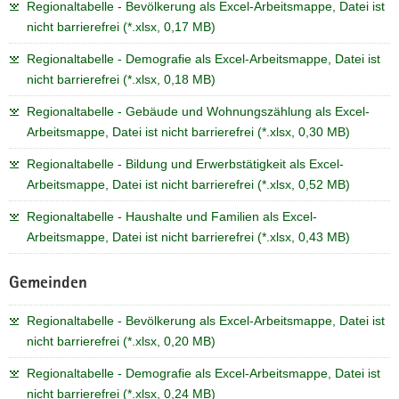
Regionaltabelle - Bevölkerung als Excel-Arbeitsmappe, Datei ist
nicht barrierefrei (*.xlsx, 0,17 MB)
Regionaltabelle - Demografie als Excel-Arbeitsmappe, Datei ist
nicht barrierefrei (*.xlsx, 0,18 MB)
Regionaltabelle - Gebäude und Wohnungszählung als Excel-
Arbeitsmappe, Datei ist nicht barrierefrei (*.xlsx, 0,30 MB)
Regionaltabelle - Bildung und Erwerbstätigkeit als Excel-
Arbeitsmappe, Datei ist nicht barrierefrei (*.xlsx, 0,52 MB)
Regionaltabelle - Haushalte und Familien als Excel-
Arbeitsmappe, Datei ist nicht barrierefrei (*.xlsx, 0,43 MB)
Gemeinden
Regionaltabelle - Bevölkerung als Excel-Arbeitsmappe, Datei ist
nicht barrierefrei (*.xlsx, 0,20 MB)
Regionaltabelle - Demografie als Excel-Arbeitsmappe, Datei ist
nicht barrierefrei (*.xlsx, 0,24 MB)