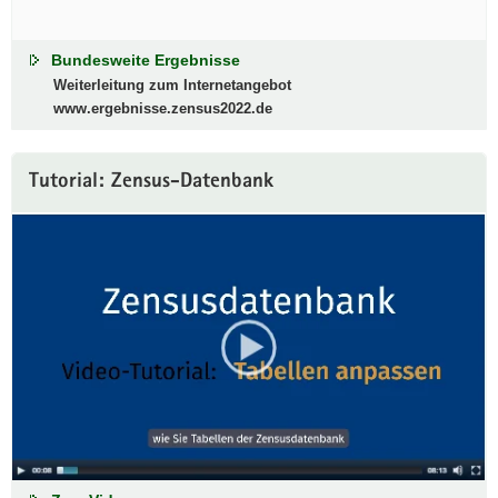
Bundesweite Ergebnisse
Weiterleitung zum Internetangebot
www.ergebnisse.zensus2022.de
Tutorial: Zensus-Datenbank