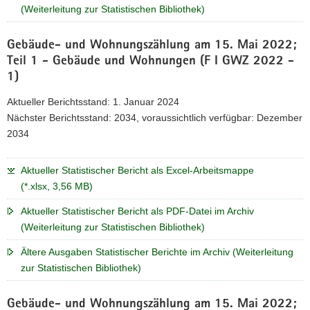
(Weiterleitung zur Statistischen Bibliothek)
Gebäude- und Wohnungszählung am 15. Mai 2022;
Teil 1 - Gebäude und Wohnungen (F I GWZ 2022 -
1)
Aktueller Berichtsstand: 1. Januar 2024
Nächster Berichtsstand: 2034, voraussichtlich verfügbar: Dezember
2034
Aktueller Statistischer Bericht als Excel-Arbeitsmappe
(*.xlsx, 3,56 MB)
Aktueller Statistischer Bericht als PDF-Datei im Archiv
(Weiterleitung zur Statistischen Bibliothek)
Ältere Ausgaben Statistischer Berichte im Archiv (Weiterleitung
zur Statistischen Bibliothek)
Gebäude- und Wohnungszählung am 15. Mai 2022;