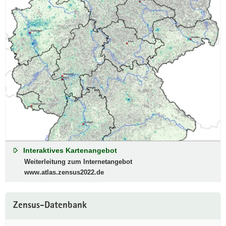
Interaktives Kartenangebot
Weiterleitung zum Internetangebot
www.atlas.zensus2022.de
Zensus-Datenbank