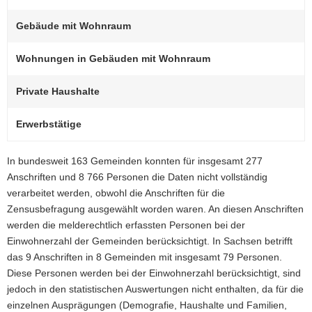
Gebäude mit Wohnraum
Wohnungen in Gebäuden mit Wohnraum
Private Haushalte
Erwerbstätige
In bundesweit 163 Gemeinden konnten für insgesamt 277
Anschriften und 8 766 Personen die Daten nicht vollständig
verarbeitet werden, obwohl die Anschriften für die
Zensusbefragung ausgewählt worden waren. An diesen Anschriften
werden die melderechtlich erfassten Personen bei der
Einwohnerzahl der Gemeinden berücksichtigt. In Sachsen betrifft
das 9 Anschriften in 8 Gemeinden mit insgesamt 79 Personen.
Diese Personen werden bei der Einwohnerzahl berücksichtigt, sind
jedoch in den statistischen Auswertungen nicht enthalten, da für die
einzelnen Ausprägungen (Demografie, Haushalte und Familien,