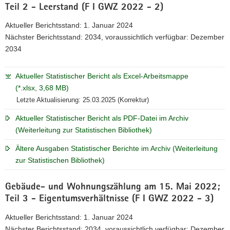
Teil 2 - Leerstand (F I GWZ 2022 - 2)
Aktueller Berichtsstand: 1. Januar 2024
Nächster Berichtsstand: 2034, voraussichtlich verfügbar: Dezember
2034
Aktueller Statistischer Bericht als Excel-Arbeitsmappe
(*.xlsx, 3,68 MB)
Letzte Aktualisierung: 25.03.2025 (Korrektur)
Aktueller Statistischer Bericht als PDF-Datei im Archiv
(Weiterleitung zur Statistischen Bibliothek)
Ältere Ausgaben Statistischer Berichte im Archiv (Weiterleitung
zur Statistischen Bibliothek)
Gebäude- und Wohnungszählung am 15. Mai 2022;
Teil 3 - Eigentumsverhältnisse (F I GWZ 2022 - 3)
Aktueller Berichtsstand: 1. Januar 2024
Nächster Berichtsstand: 2034, voraussichtlich verfügbar: Dezember