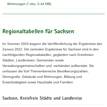
Wohnungen (*.xlsx, 0,44 MB)
Regionaltabellen für Sachsen
Im Sommer 2024 begann die Veröffentlichung der Ergebnisse des
Zensus 2022. Die zentralen Ergebnisse für Sachsen sind in den
nachfolgenden Regionaltabellen, gegliedert nach Kreisfreien
Städten, Landkreisen, Gemeinden sowie
Verwaltungsgemeinschaften und -verbänden aufbereitet. Sie
umfassen die fünf Themenbereiche Bevölkerungszahlen,
Demografie, Gebäude und Wohnungen, Bildung und
Erwerbstätigkeit sowie Haushalte und Familien.
Sachsen, Kreisfreie Städte und Landkreise