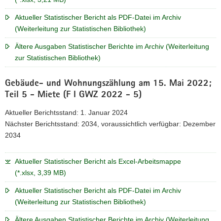
Aktueller Statistischer Bericht als PDF-Datei im Archiv
(Weiterleitung zur Statistischen Bibliothek)
Ältere Ausgaben Statistischer Berichte im Archiv (Weiterleitung
zur Statistischen Bibliothek)
Gebäude- und Wohnungszählung am 15. Mai 2022;
Teil 5 - Miete (F I GWZ 2022 - 5)
Aktueller Berichtsstand: 1. Januar 2024
Nächster Berichtsstand: 2034, voraussichtlich verfügbar: Dezember
2034
Aktueller Statistischer Bericht als Excel-Arbeitsmappe
(*.xlsx, 3,39 MB)
Aktueller Statistischer Bericht als PDF-Datei im Archiv
(Weiterleitung zur Statistischen Bibliothek)
Ältere Ausgaben Statistischer Berichte im Archiv (Weiterleitung